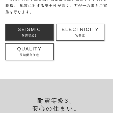
獲得。
地震に対する安全性が高く、万が一の際もご家
族を守ります。
SEISMIC
ELECTRICITY
耐震等級3
W発電
QUALITY
長期優良住宅
耐震等級3、
安心の住まい。