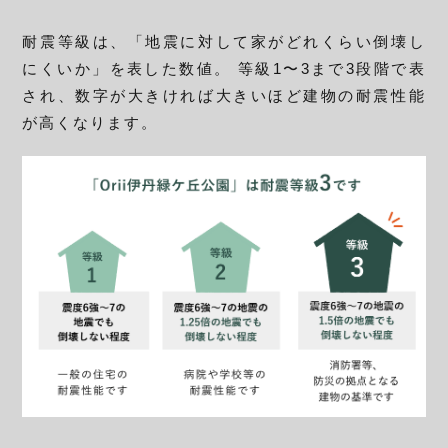
耐震等級は、「地震に対して家がどれくらい倒壊し
にくいか」を表した数値。
等級1〜3まで3段階で表
され、数字が大きければ大きいほど建物の耐震性能
が高くなります。