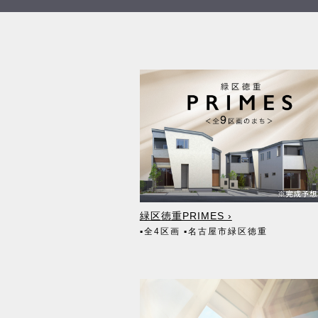
緑区徳重PRIMES ›
▪全4区画
▪名古屋市緑区徳重