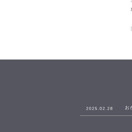
お
2025.02.28