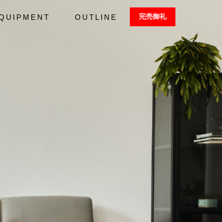
完売御礼
QUIPMENT
OUTLINE