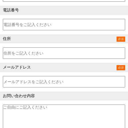
電話番号
住所
メールアドレス
お問い合わせ内容