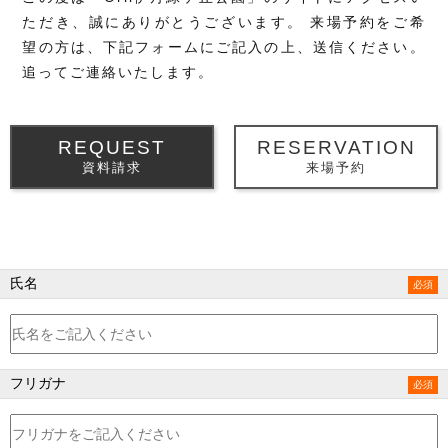
ただき、誠にありがとうございます。
来場予約をご希
望の方は、下記フォームにご記入の上、送信ください。
追ってご連絡いたします。
REQUEST
RESERVATION
資料請求
来場予約
氏名
フリガナ