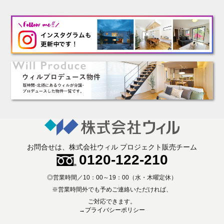
お問合せは、株式会社ウィル プロジェクト販売チーム
0120-122-210
◎営業時間／10：00～19：00（水・木曜定休）
※営業時間外でも予めご連絡いただければ、
ご対応できます。
→プライバシーポリシー