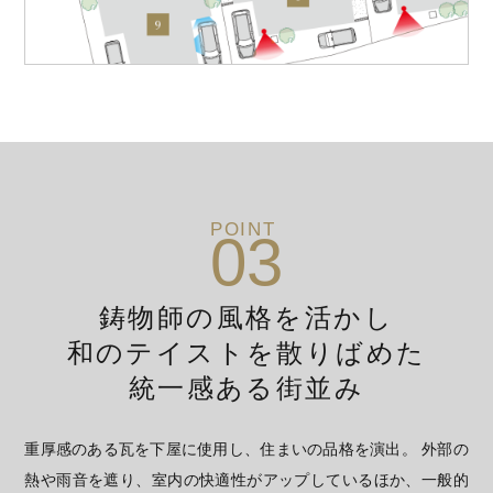
POINT
03
鋳物師の風格を活かし
和のテイストを散りばめた
統一感ある街並み
重厚感のある瓦を下屋に使用し、住まいの品格を演出。 外部の
熱や雨音を遮り、室内の快適性がアップしているほか、一般的