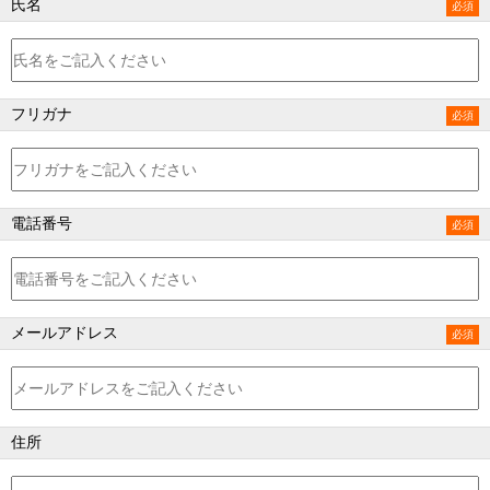
氏名
フリガナ
電話番号
メールアドレス
住所