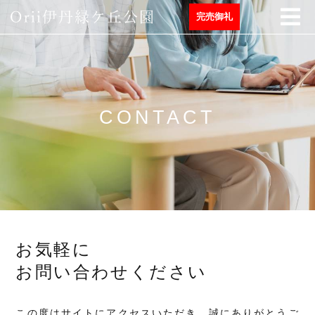
完売御礼
CONTACT
お気軽に
お問い合わせください
この度はサイトにアクセスいただき、誠にありがとうご