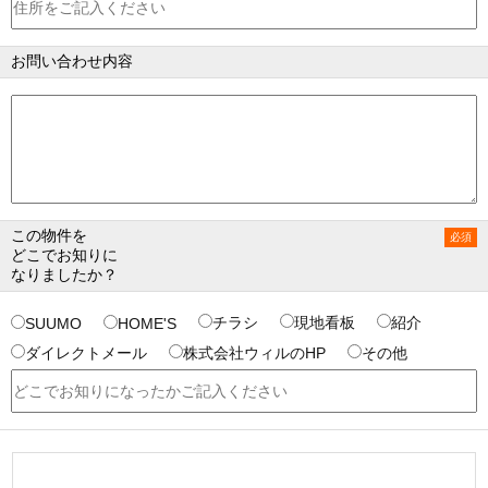
お問い合わせ内容
この物件を
どこでお知りに
なりましたか？
チラシ
現地看板
紹介
SUUMO
HOME'S
ダイレクトメール
株式会社ウィルのHP
その他