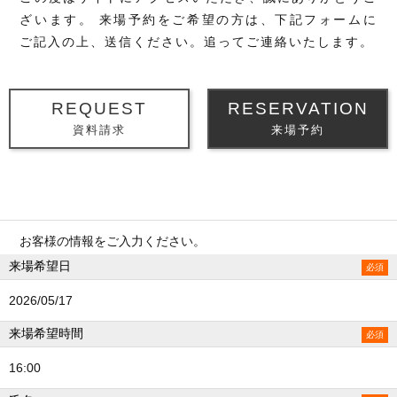
ざいます。
来場予約をご希望の方は、下記フォームに
ご記入の上、送信ください。追ってご連絡いたします。
REQUEST
RESERVATION
資料請求
来場予約
お客様の情報をご入力ください。
来場希望日
2026/05/17
来場希望時間
16:00