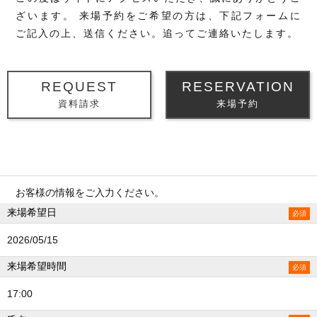
ざいます。
来場予約をご希望の方は、下記フォームに
ご記入の上、送信ください。追ってご連絡いたします。
REQUEST
RESERVATION
資料請求
来場予約
お客様の情報をご入力ください。
来場希望日
2026/05/15
来場希望時間
17:00