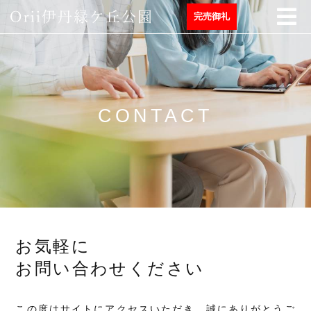
完売御礼
CONTACT
お気軽に
お問い合わせください
この度はサイトにアクセスいただき、誠にありがとうご