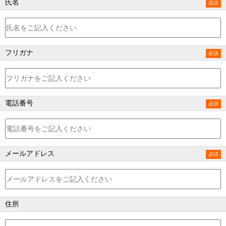
氏名
フリガナ
電話番号
メールアドレス
住所