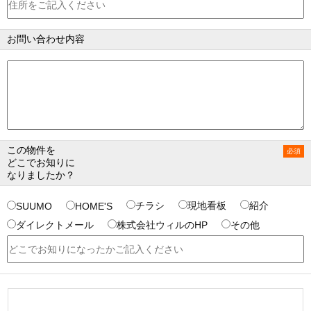
お問い合わせ内容
この物件を
どこでお知りに
なりましたか？
チラシ
現地看板
紹介
SUUMO
HOME'S
ダイレクトメール
株式会社ウィルのHP
その他