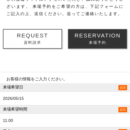
ざいます。
来場予約をご希望の方は、下記フォームに
ご記入の上、送信ください。追ってご連絡いたします。
REQUEST
RESERVATION
資料請求
来場予約
お客様の情報をご入力ください。
来場希望日
2026/05/15
来場希望時間
11:00