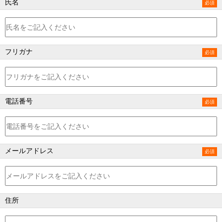
氏名
フリガナ
電話番号
メールアドレス
住所