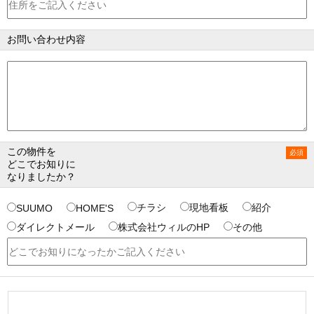
お問い合わせ内容
この物件を
どこでお知りに
なりましたか？
チラシ
現地看板
紹介
SUUMO
HOME'S
ダイレクトメール
株式会社ウィルのHP
その他