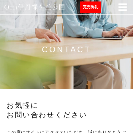
完売御礼
CONTACT
お気軽に
お問い合わせください
この度はサイトにアクセスいただき、誠にありがとうご