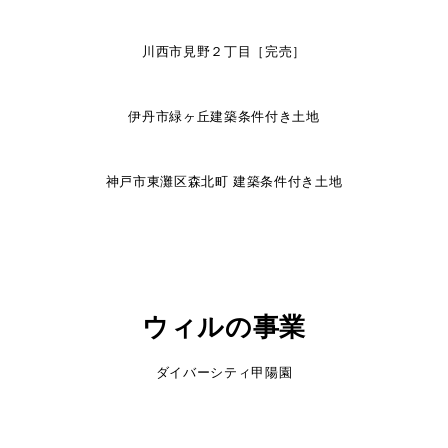
川西市見野２丁目［完売］
伊丹市緑ヶ丘建築条件付き土地
神戸市東灘区森北町 建築条件付き土地
ウィルの事業
ダイバーシティ甲陽園