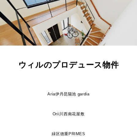
ウィルのプロデュース物件
Aria伊丹昆陽池 gardia
Orii川西南花屋敷
緑区徳重PRIMES