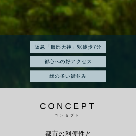
阪急「服部天神」駅徒歩7分
都心への好アクセス
緑の多い街並み
CONCEPT
コンセプト
都市の利便性と