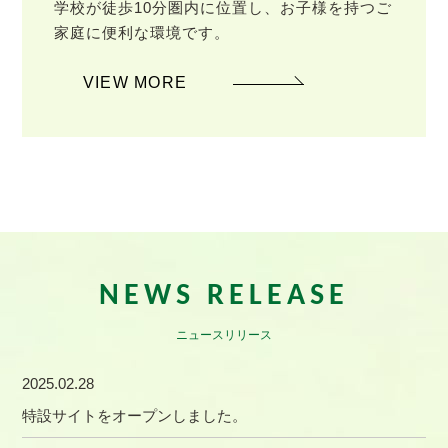
学校が徒歩10分圏内に位置し、お子様を持つご
家庭に便利な環境です。
VIEW MORE
NEWS RELEASE
ニュースリリース
2025.02.28
特設サイトをオープンしました。