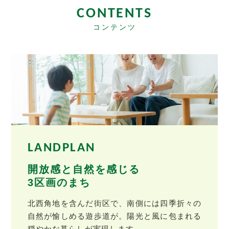
CONTENTS
コンテンツ
LANDPLAN
開放感と自然を感じる
3区画のまち
北西角地を含んだ街区で、南側には四季折々の
自然が愉しめる遊歩道が。陽光と風に包まれる
穏やかな暮らしが実現します。