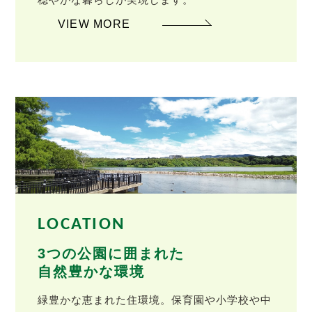
VIEW MORE
LOCATION
3つの公園に囲まれた
自然豊かな環境
緑豊かな恵まれた住環境。保育園や小学校や中