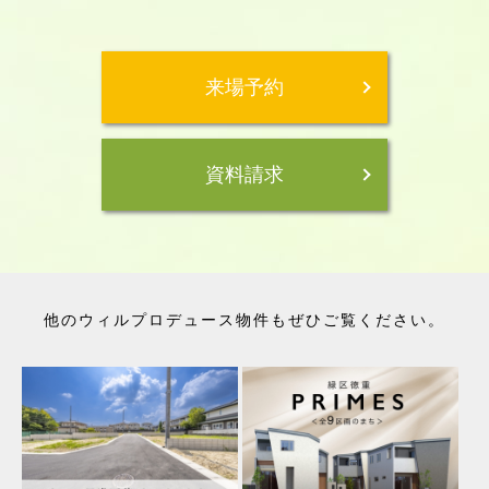
来場予約
資料請求
他のウィルプロデュース物件もぜひご覧ください。