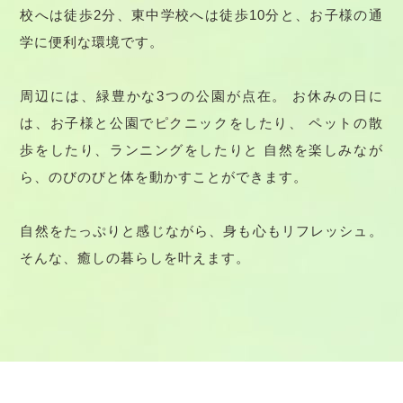
校へは徒歩2分、東中学校へは徒歩10分と、お子様の通
学に便利な環境です。
周辺には、緑豊かな3つの公園が点在。
お休みの日に
は、お子様と公園でピクニックをしたり、
ペットの散
歩をしたり、ランニングをしたりと
自然を楽しみなが
ら、のびのびと体を動かすことができます。
自然をたっぷりと感じながら、身も心もリフレッシュ。
そんな、癒しの暮らしを叶えます。