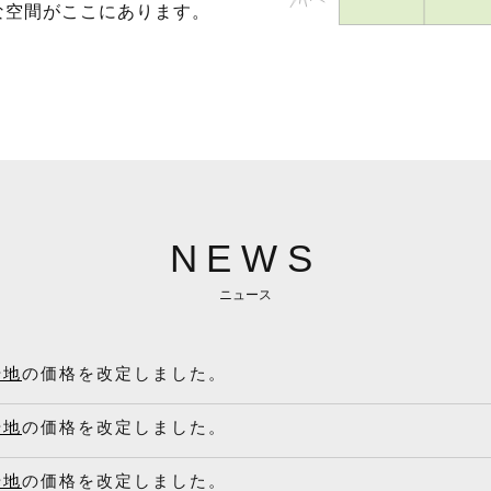
な空間がここにあります。
NEWS
ニュース
号地
の価格を改定しました。
号地
の価格を改定しました。
号地
の価格を改定しました。