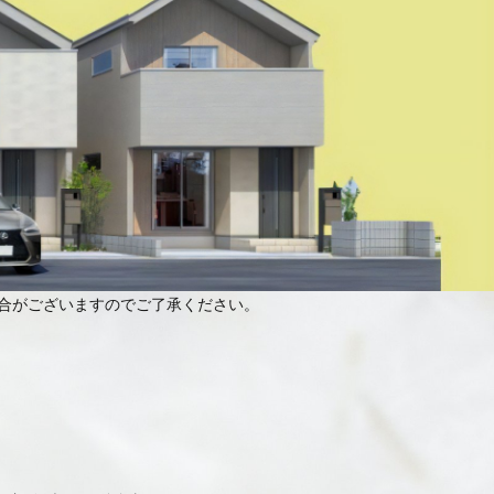
合がございますのでご了承ください。