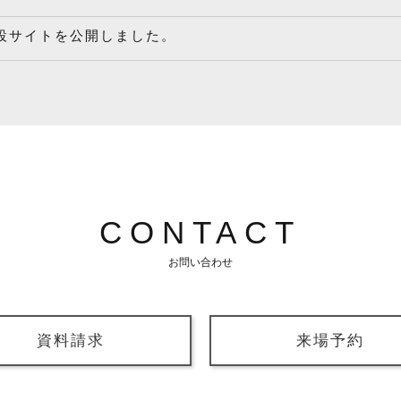
設サイトを公開しました。
CONTACT
お問い合わせ
資料請求
来場予約