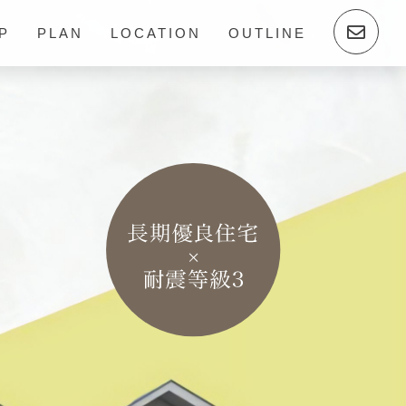
P
PLAN
LOCATION
OUTLINE