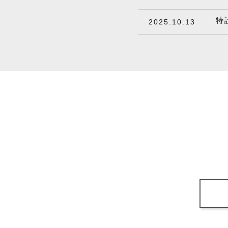
特
2025.10.13