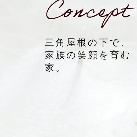
三角屋根の下で、
家族の笑顔を育む
家。