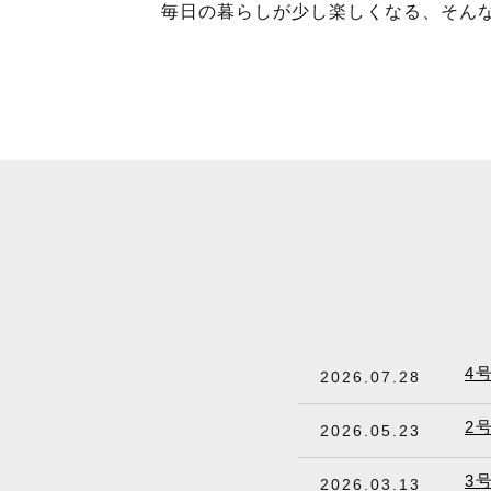
毎日の暮らしが少し楽しくなる、そん
4
2026.07.28
2
2026.05.23
3
2026.03.13