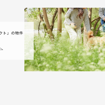
クト」の物件