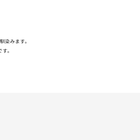
馴染みます。
です。