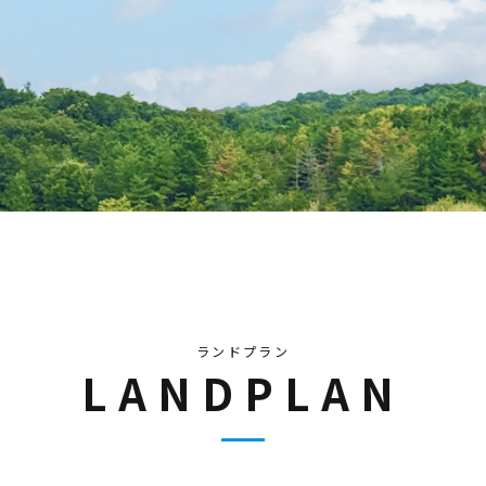
ランドプラン
LANDPLAN