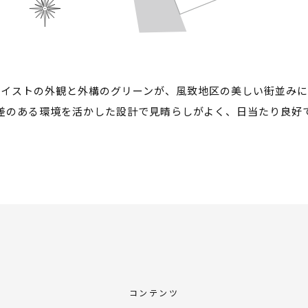
テイストの外観と外構のグリーンが、風致地区の美しい街並みに
差のある環境を活かした設計で見晴らしがよく、日当たり良好
コンテンツ