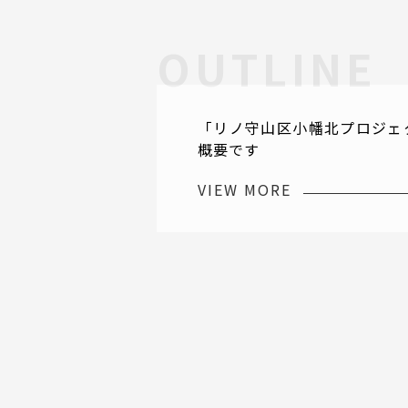
「リノ守山区小幡北プロジェ
概要です
VIEW MORE