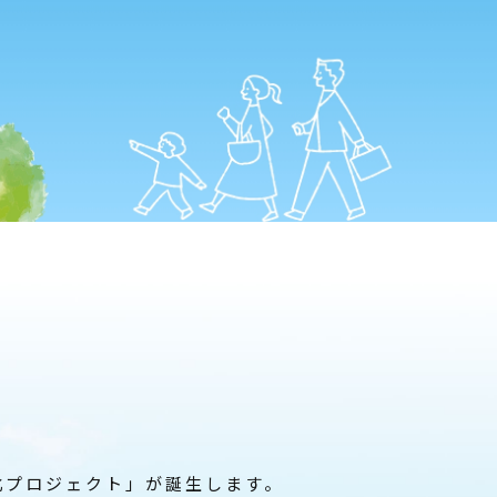
北プロジェクト」が誕生します。