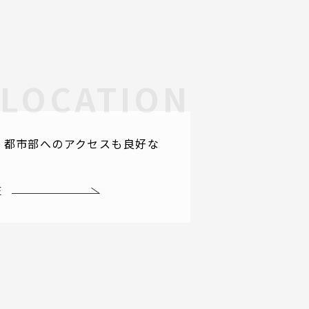
、都市部へのアクセスも良好な
E