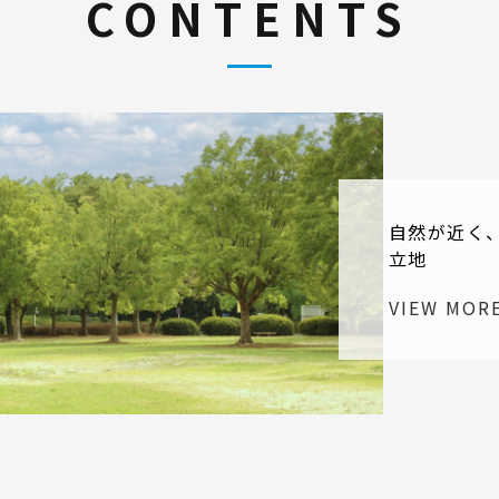
CONTENTS
自然が近く
立地
VIEW MOR