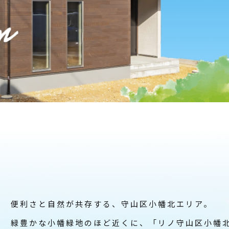
便利さと自然が共存する、守山区小幡北エリア。
緑豊かな小幡緑地のほど近くに、
「リノ守山区小幡