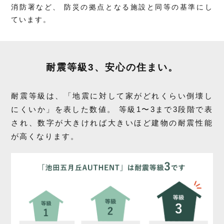
消防署など、
防災の拠点となる施設と同等の基準にし
ています。
耐震等級3、安心の住まい。
耐震等級は、「地震に対して家がどれくらい倒壊し
にくいか」を表した数値。
等級1〜3まで3段階で表
され、数字が大きければ大きいほど建物の耐震性能
が高くなります。