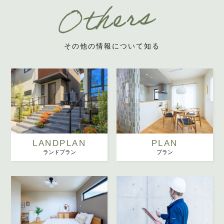
その他の情報について知る
LANDPLAN
PLAN
ランドプラン
プラン