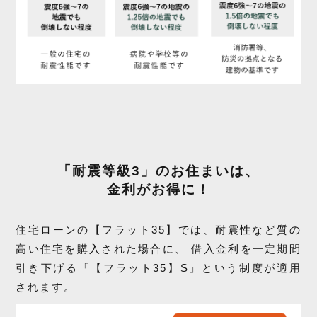
「耐震等級3」のお住まいは、
金利がお得に！
住宅ローンの【フラット35】では、耐震性など質の
高い住宅を購入された場合に、
借入金利を一定期間
引き下げる「【フラット35】S」という制度が適用
されます。