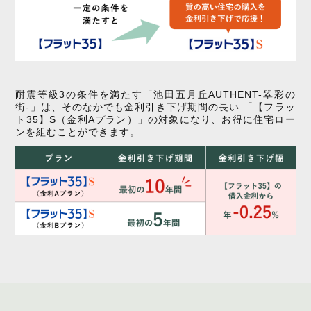
耐震等級3の条件を満たす「池田五月丘AUTHENT-翠彩の
街-」は、そのなかでも金利引き下げ期間の長い
「【フラッ
ト35】S（金利Aプラン）」の対象になり、お得に住宅ロー
ンを組むことができます。