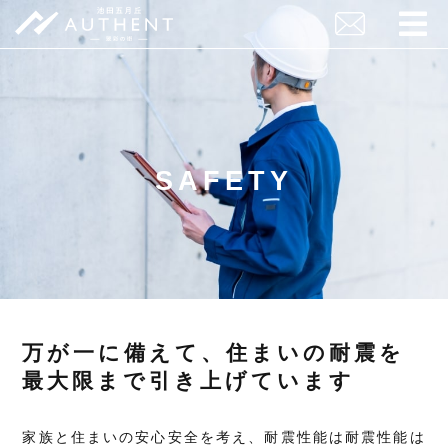
SAFETY
万が一に備えて、住まいの耐震を
最大限まで引き上げています
家族と住まいの安心安全を考え、耐震性能は耐震性能は