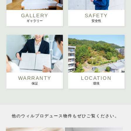
GALLERY
SAFETY
ギャラリー
安全性
WARRANTY
LOCATION
保証
環境
他のウィルプロデュース物件もぜひご覧ください。