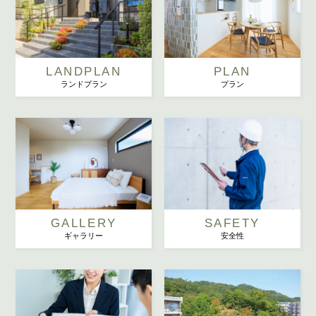
LANDPLAN
PLAN
ランドプラン
プラン
GALLERY
SAFETY
ギャラリー
安全性