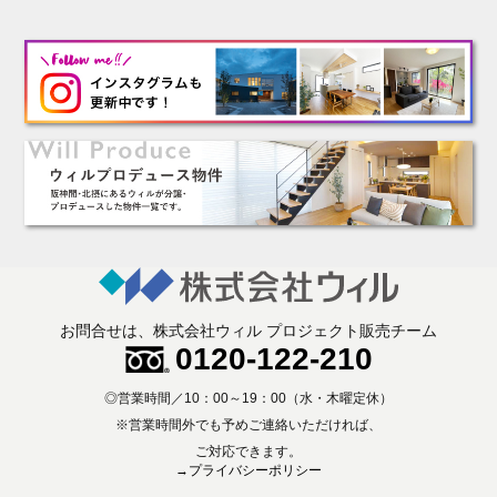
お問合せは、株式会社ウィル プロジェクト販売チーム
0120-122-210
◎営業時間／10：00～19：00（水・木曜定休）
※営業時間外でも予めご連絡いただければ、
ご対応できます。
→プライバシーポリシー