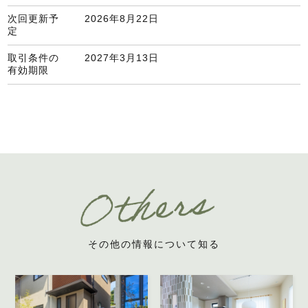
次回更新予
2026年8月22日
定
取引条件の
2027年3月13日
有効期限
その他の情報について知る