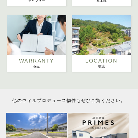
ギャラリー
安全性
WARRANTY
LOCATION
保証
環境
他のウィルプロデュース物件もぜひご覧ください。