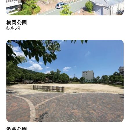
横岡公園
徒歩5分
渋谷公園