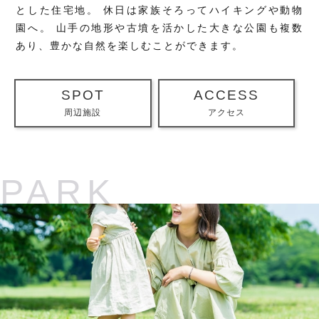
とした住宅地。
休日は家族そろってハイキングや動物
園へ。
山手の地形や古墳を活かした大きな公園も複数
あり、豊かな自然を楽しむことができます。
SPOT
ACCESS
周辺施設
アクセス
PARK