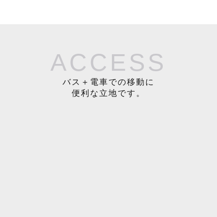
ACCESS
バス＋電車での移動に
便利な立地です。