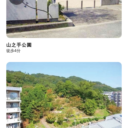
山之手公園
徒歩4分