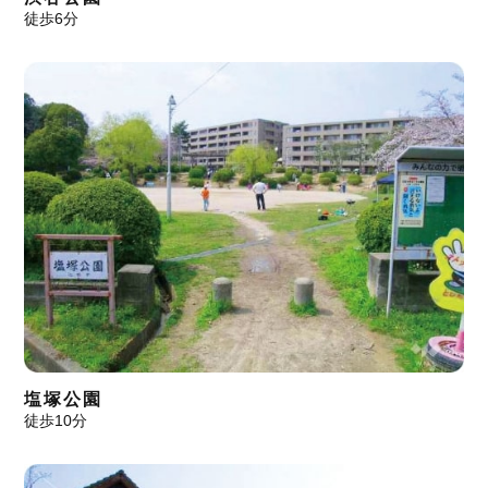
徒歩6分
塩塚公園
徒歩10分