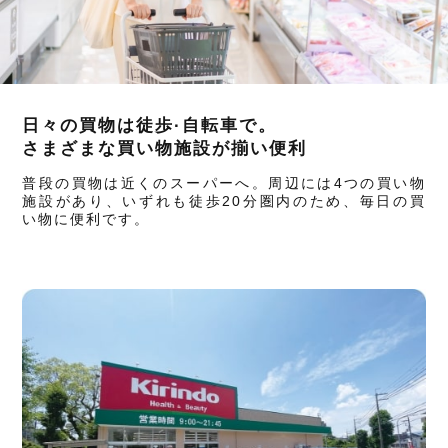
日々の買物は徒歩·自転車で。
さまざまな買い物施設が揃い便利
普段の買物は近くのスーパーへ。周辺には4つの買い物
施設があり、いずれも徒歩20分圏内のため、毎日の買
い物に便利です。