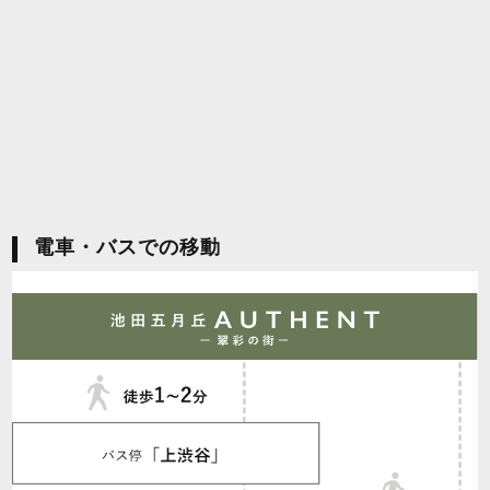
電車・バスでの移動