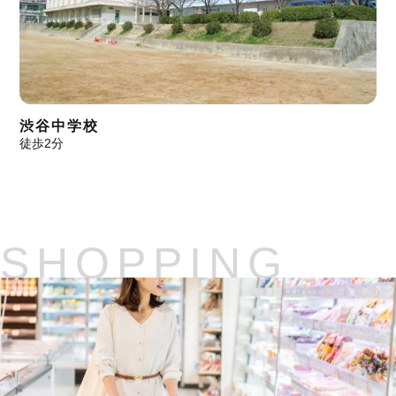
渋谷中学校
徒歩2分
SHOPPING