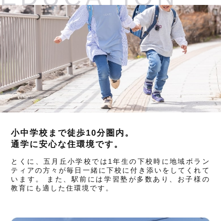
小中学校まで徒歩10分圏内。
通学に安心な住環境です。
とくに、五月丘小学校では1年生の下校時に地域ボラン
ティアの方々が毎日一緒に下校に付き添いをしてくれて
います。 また、駅前には学習塾が多数あり、お子様の
教育にも適した住環境です。