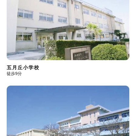
五月丘小学校
徒歩9分