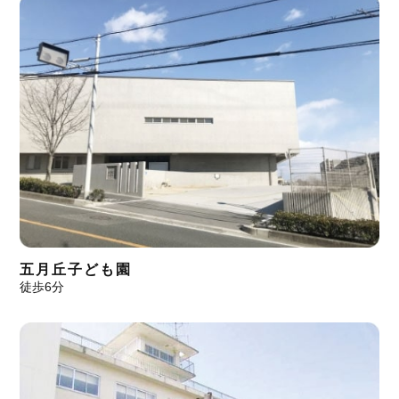
五月丘子ども園
徒歩6分