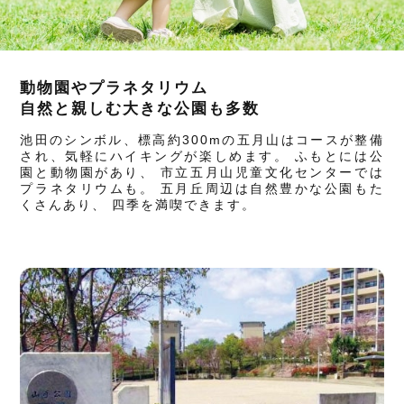
動物園やプラネタリウム
自然と親しむ大きな公園も多数
池田のシンボル、標高約300mの五月山はコースが整備
され、気軽にハイキングが楽しめます。 ふもとには公
園と動物園があり、 市立五月山児童文化センターでは
プラネタリウムも。 五月丘周辺は自然豊かな公園もた
くさんあり、 四季を満喫できます。