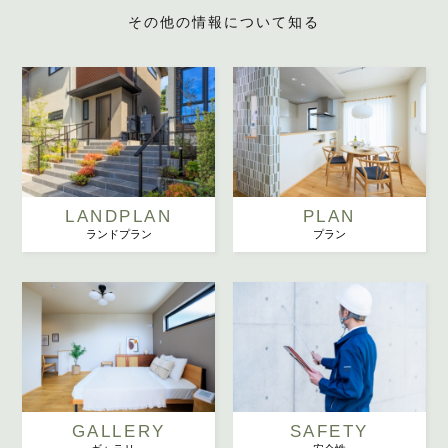
その他の情報について知る
LANDPLAN
PLAN
ランドプラン
プラン
GALLERY
SAFETY