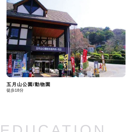
五月山公園/動物園
徒歩18分
EDUCATION