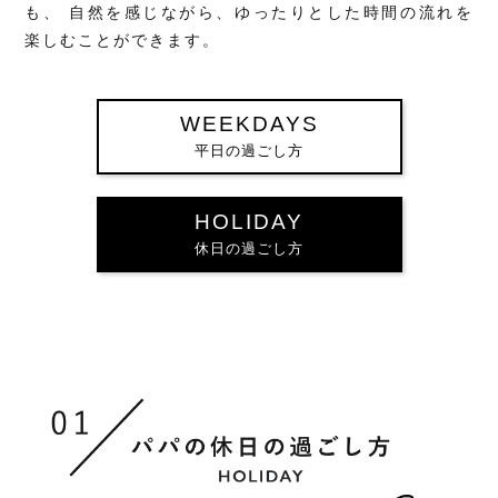
も、
自然を感じながら、ゆったりとした時間の流れを
楽しむことができます。
WEEKDAYS
平日の過ごし方
HOLIDAY
休日の過ごし方