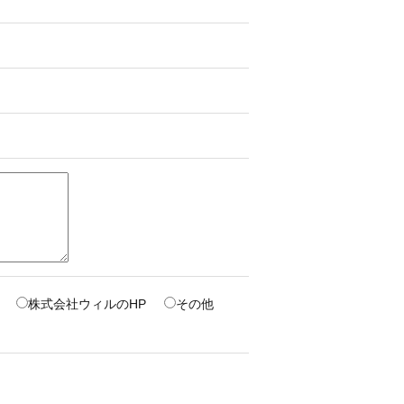
株式会社ウィルのHP
その他