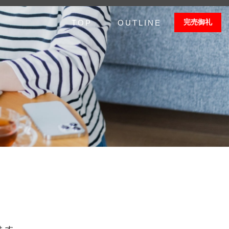
完売御礼
TOP
OUTLINE