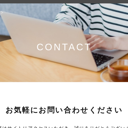
CONTACT
お気軽に
お問い合わせください