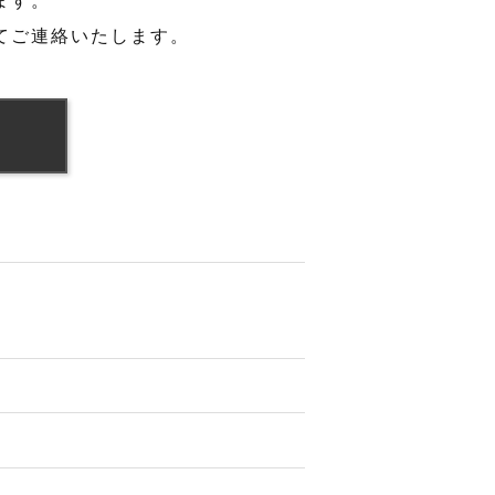
ます。
てご連絡いたします。
N