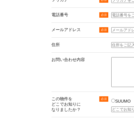
電話番号
メールアドレス
住所
お問い合わせ内容
この物件を
SUUMO
どこでお知りに
なりましたか？