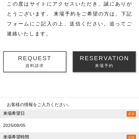
この度はサイトにアクセスいただき、誠にありが
とうございます。
来場予約をご希望の方は、下記
フォームにご記入の上、送信ください。追ってご
連絡いたします。
REQUEST
RESERVATION
資料請求
来場予約
お客様の情報をご入力ください。
来場希望日
2025/08/05
来場希望時間