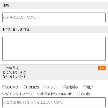
住所
お問い合わせ内容
この物件を
どこでお知りに
なりましたか？
チラシ
現地看板
紹介
SUUMO
HOME'S
ダイレクトメール
株式会社ウィルのHP
その他