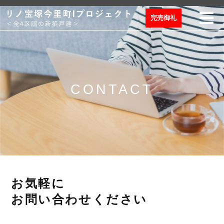
完売御礼
CONTACT
お気軽に
お問い合わせください