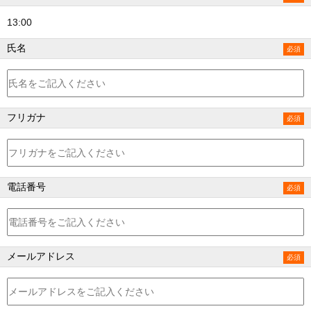
13:00
氏名
フリガナ
電話番号
メールアドレス