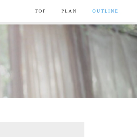
TOP
PLAN
OUTLINE