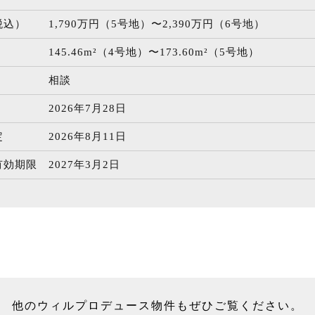
税込）
1,790万円（5号地）〜2,390万円（6号地）
145.46m²（4号地）〜173.60m²（5号地）
相談
2026年7月28日
定
2026年8月11日
有効期限
2027年3月2日
他のウィルプロデュース物件もぜひご覧ください。