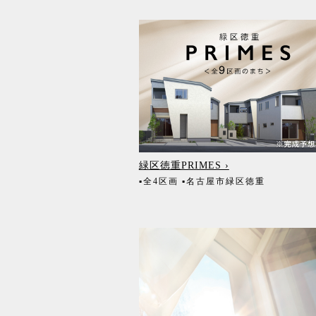
緑区徳重PRIMES ›
▪全4区画
▪名古屋市緑区徳重