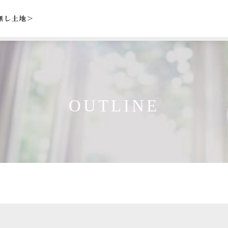
OUTLINE